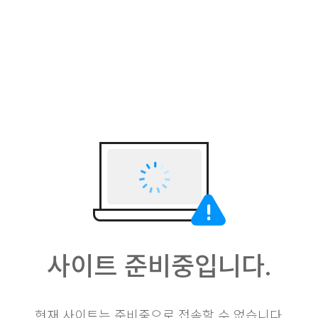
사이트 준비중입니다.
현재 사이트는 준비중으로 접속할 수 없습니다.