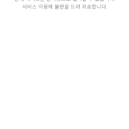
서비스 이용에 불편을 드려 죄송합니다.